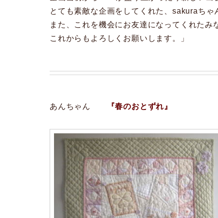
とても素敵な企画をしてくれた、sakuraち
また、これを機会にお友達になってくれたみ
これからもよろしくお願いします。」
あんちゃん
『春のおとずれ』