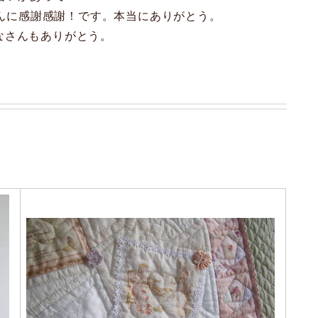
ゃんに感謝感謝！です。本当にありがとう。
なさんもありがとう。