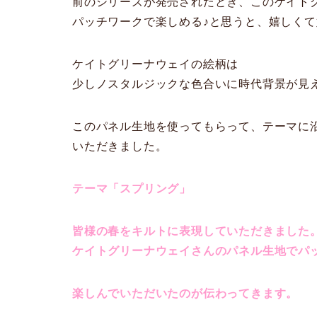
前のシリーズが発売されたとき、このケイト
パッチワークで楽しめる♪と思うと、嬉しく
ケイトグリーナウェイの絵柄は
少しノスタルジックな色合いに時代背景が見
このパネル生地を使ってもらって、テーマに
いただきました。
テーマ「スプリング」
皆様の春をキルトに表現していただきました
ケイトグリーナウェイさんのパネル生地でパ
楽しんでいただいたのが伝わってきます。