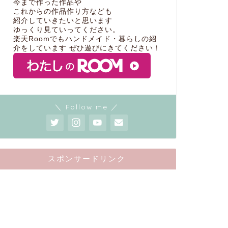
今まで作った作品や
これからの作品作り方なども
紹介していきたいと思います
ゆっくり見ていってください。
楽天Roomでもハンドメイド・暮らしの紹
介をしています ぜひ遊びにきてください！
＼ Follow me ／
スポンサードリンク