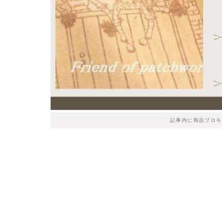
記事内に商品プロモ