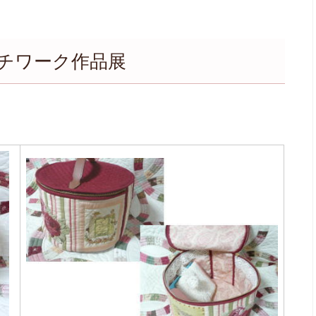
チワーク作品展