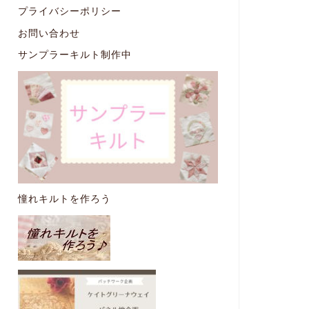
プライバシーポリシー
お問い合わせ
サンプラーキルト制作中
憧れキルトを作ろう