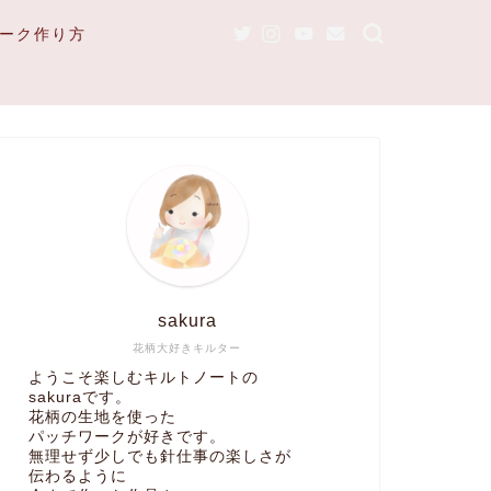
ーク作り方
sakura
花柄大好きキルター
ようこそ楽しむキルトノートの
sakuraです。
花柄の生地を使った
パッチワークが好きです。
無理せず少しでも針仕事の楽しさが
伝わるように