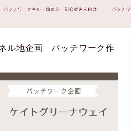
パッチワークキルト始め方 初心者さん向け
パッチワ
ネル地企画 パッチワーク作