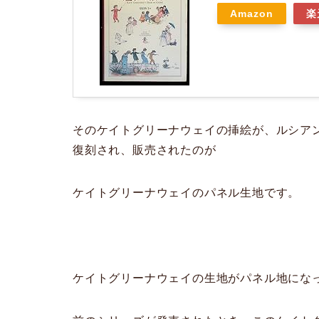
Amazon
楽
そのケイトグリーナウェイの挿絵が、ルシア
復刻され、販売されたのが
ケイトグリーナウェイのパネル生地です。
ケイトグリーナウェイの生地がパネル地にな