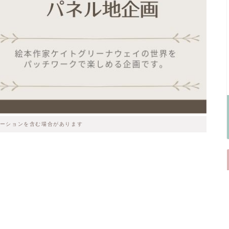
ーションを含む場合があります