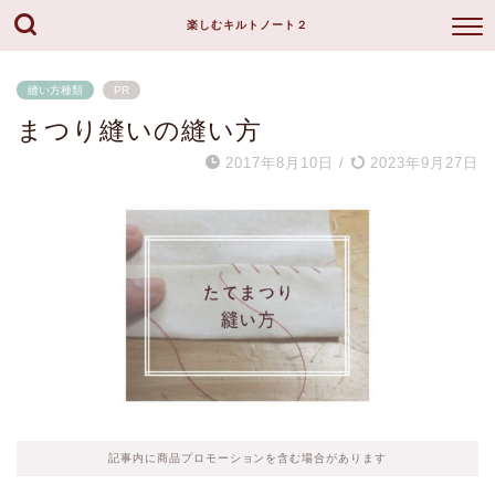
楽しむキルトノート２
縫い方種類
PR
まつり縫いの縫い方
2017年8月10日
/
2023年9月27日
記事内に商品プロモーションを含む場合があります