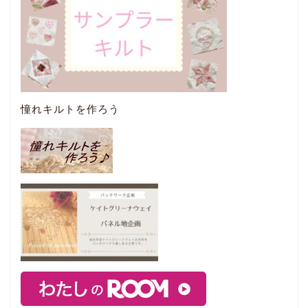
憧れキルトを作ろう