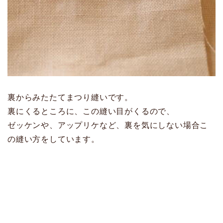
裏からみたたてまつり縫いです。
裏にくるところに、この縫い目がくるので、
ゼッケンや、アップリケなど、裏を気にしない場合こ
の縫い方をしています。