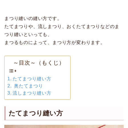
まつり縫いの縫い方です。
たてまつりや、流しまつり、おくたてまつりなどのま
つり縫いといっても、
まつるものによって、まつり方が変わります。
～目次～（もくじ）
たてまつり縫い方
奥たてまつり
流しまつり縫い方
たてまつり縫い方