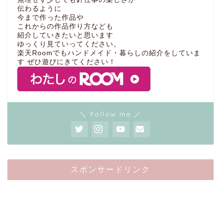
伝わるように
今まで作った作品や
これからの作品作り方なども
紹介していきたいと思います
ゆっくり見ていってください。
楽天Roomでもハンドメイド・暮らしの紹介をしていま
す ぜひ遊びにきてください！
＼ Follow me ／
スポンサードリンク