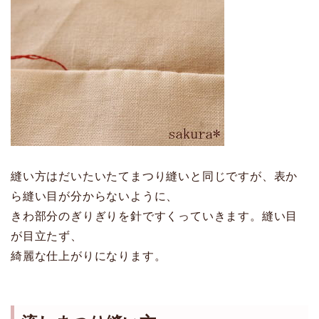
縫い方はだいたいたてまつり縫いと同じですが、表か
ら縫い目が分からないように、
きわ部分のぎりぎりを針ですくっていきます。縫い目
が目立たず、
綺麗な仕上がりになります。