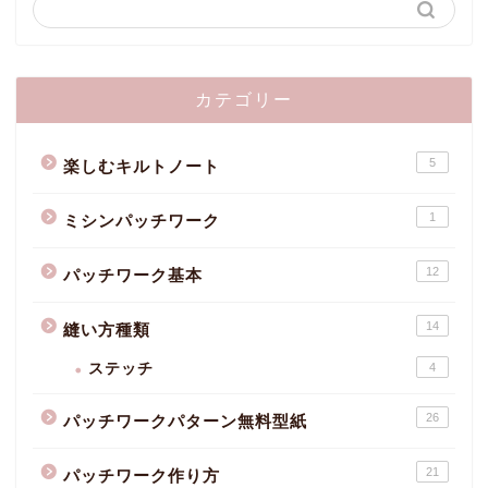
カテゴリー
5
楽しむキルトノート
1
ミシンパッチワーク
12
パッチワーク基本
14
縫い方種類
ステッチ
4
26
パッチワークパターン無料型紙
21
パッチワーク作り方