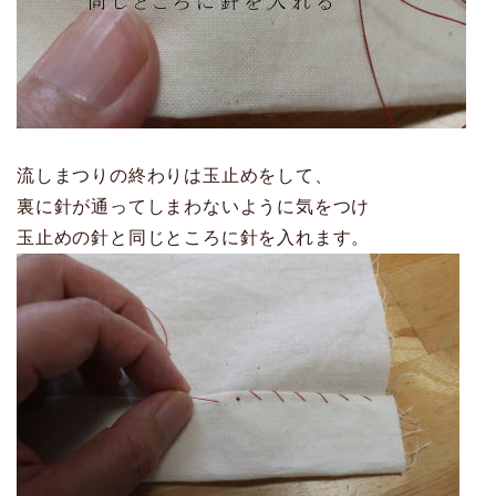
流しまつりの終わりは玉止めをして、
裏に針が通ってしまわないように気をつけ
玉止めの針と同じところに針を入れます。