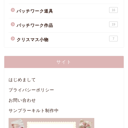
16
パッチワーク道具
19
パッチワーク作品
7
クリスマス小物
サイト
はじめまして
プライバシーポリシー
お問い合わせ
サンプラーキルト制作中