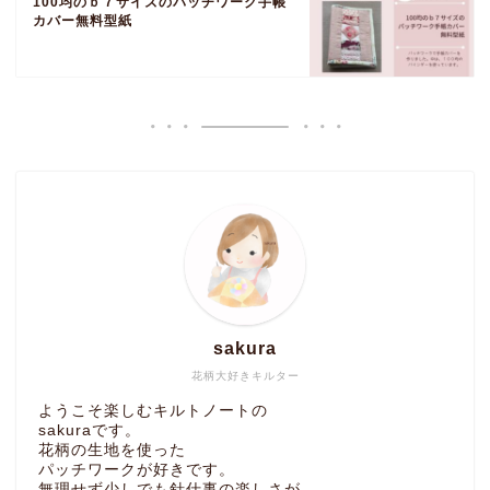
100均のｂ７サイズのパッチワーク手帳
カバー無料型紙
sakura
花柄大好きキルター
ようこそ楽しむキルトノートの
sakuraです。
花柄の生地を使った
パッチワークが好きです。
無理せず少しでも針仕事の楽しさが