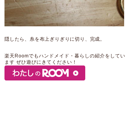
隠したら、糸を布上ぎりぎりに切り、完成。
楽天Roomでもハンドメイド・暮らしの紹介をしてい
ます ぜひ遊びにきてください！