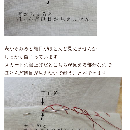
表からみると縫目がほとんど見えませんが
しっかり留まっています
スカートの裾上げだとこちらが見える部分なので
ほとんど縫目が見えないで縫うことができます