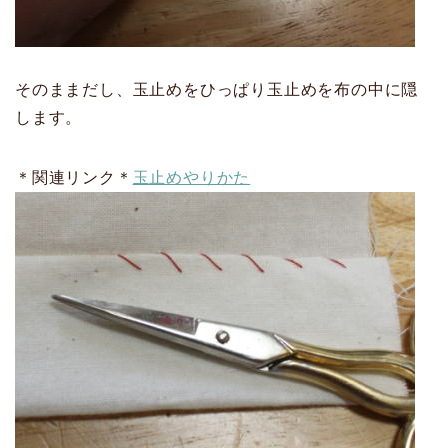
そのままだし、玉止めをひっぱり玉止めを布の中に隠
します。
＊関連リンク＊
玉止めやりかた