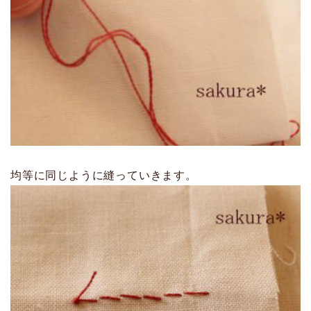
均等に同じように縫っていきます。