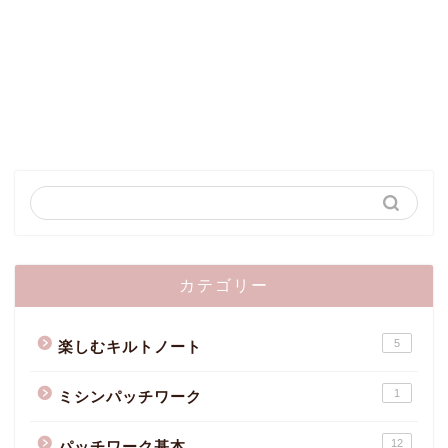
カテゴリー
5
楽しむキルトノート
1
ミシンパッチワーク
12
パッチワーク基本