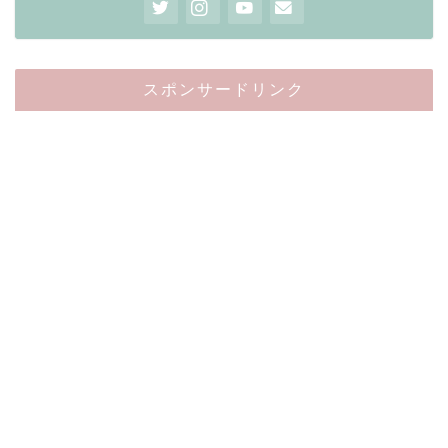
スポンサードリンク