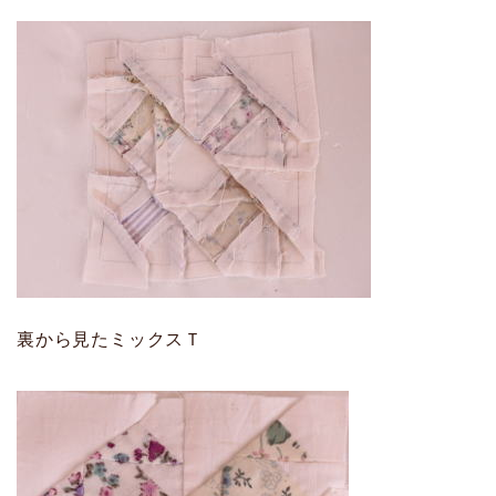
裏から見たミックスＴ