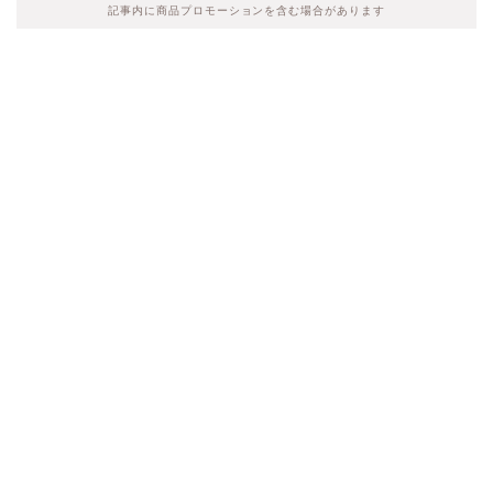
記事内に商品プロモーションを含む場合があります