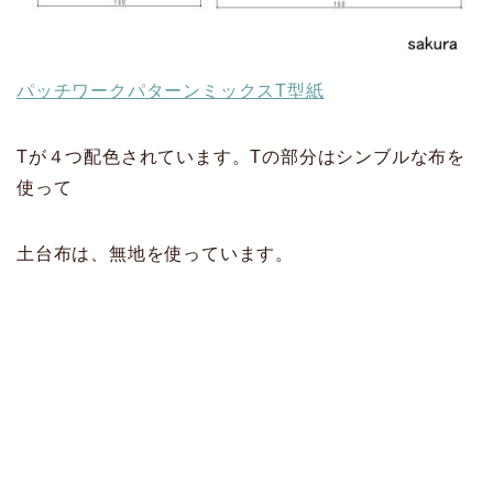
パッチワークパターンミックスT型紙
Tが４つ配色されています。Tの部分はシンブルな布を
使って
土台布は、無地を使っています。