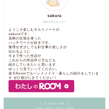
sakura
花柄大好きキルター
ようこそ楽しむキルトノートの
sakuraです。
花柄の生地を使った
パッチワークが好きです。
無理せず少しでも針仕事の楽しさが
伝わるように
今まで作った作品や
これからの作品作り方なども
紹介していきたいと思います
ゆっくり見ていってください。
楽天Roomでもハンドメイド・暮らしの紹介をしていま
す ぜひ遊びにきてください！
＼ Follow me ／