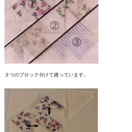
３つのブロック分けて縫っています。