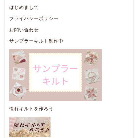
はじめまして
プライバシーポリシー
お問い合わせ
サンプラーキルト制作中
憧れキルトを作ろう