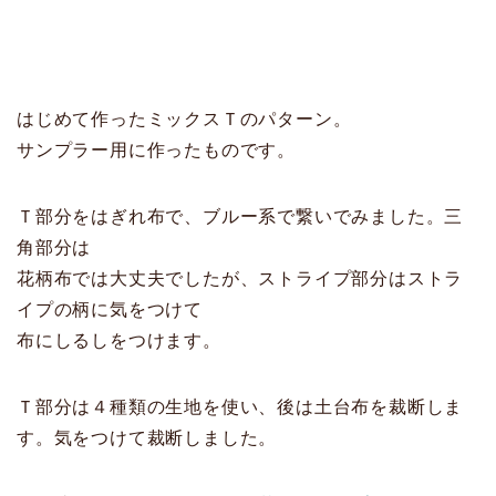
はじめて作ったミックスＴのパターン。
サンプラー用に作ったものです。
Ｔ部分をはぎれ布で、ブルー系で繋いでみました。三
角部分は
花柄布では大丈夫でしたが、ストライプ部分はストラ
イプの柄に気をつけて
布にしるしをつけます。
Ｔ部分は４種類の生地を使い、後は土台布を裁断しま
す。気をつけて裁断しました。