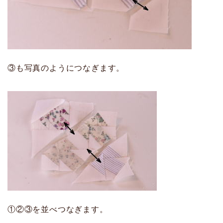
③も写真のようにつなぎます。
①②③を並べつなぎます。