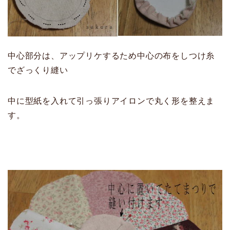
中心部分は、アップリケするため中心の布をしつけ糸
でざっくり縫い
中に型紙を入れて引っ張りアイロンで丸く形を整えま
す。