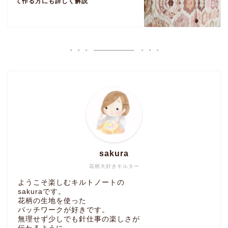
て作る方にも詳しく解説
sakura
花柄大好きキルター
ようこそ楽しむキルトノートの
sakuraです。
花柄の生地を使った
パッチワークが好きです。
無理せず少しでも針仕事の楽しさが