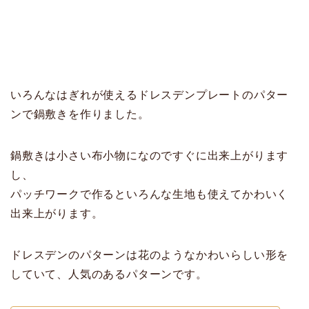
いろんなはぎれが使えるドレスデンプレートのパター
ンで鍋敷きを作りました。
鍋敷きは小さい布小物になのですぐに出来上がります
し、
パッチワークで作るといろんな生地も使えてかわいく
出来上がります。
ドレスデンのパターンは花のようなかわいらしい形を
していて、人気のあるパターンです。