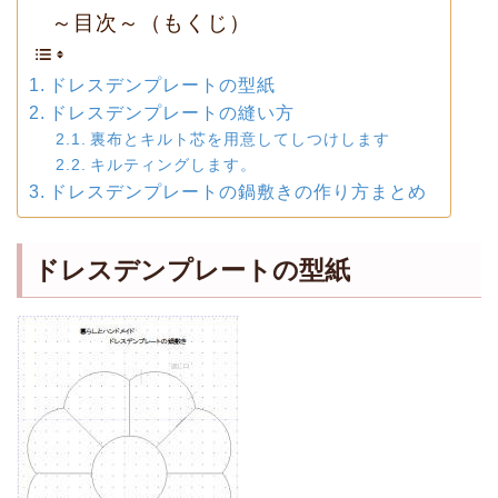
～目次～（もくじ）
ドレスデンプレートの型紙
ドレスデンプレートの縫い方
裏布とキルト芯を用意してしつけします
キルティングします。
ドレスデンプレートの鍋敷きの作り方まとめ
ドレスデンプレートの型紙