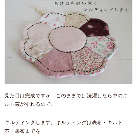
見た目は完成ですが、このままでは洗濯したら中のキ
ルト芯がずれるので、
キルティングします。キルティングは表布・キルト
芯・裏布までを