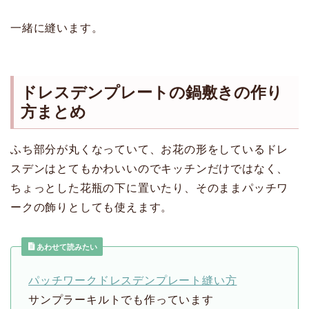
一緒に縫います。
ドレスデンプレートの鍋敷きの作り
方まとめ
ふち部分が丸くなっていて、お花の形をしているドレ
スデンはとてもかわいいのでキッチンだけではなく、
ちょっとした花瓶の下に置いたり、そのままパッチワ
ークの飾りとしても使えます。
あわせて読みたい
パッチワークドレスデンプレート縫い方
サンプラーキルトでも作っています