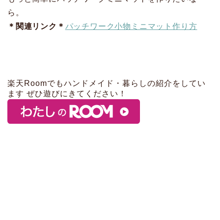
ら。
＊関連リンク＊
パッチワーク小物ミニマット作り方
楽天Roomでもハンドメイド・暮らしの紹介をしてい
ます ぜひ遊びにきてください！