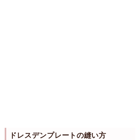
ドレスデンプレートの縫い方