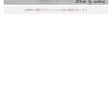
記事内に商品プロモーションを含む場合があります