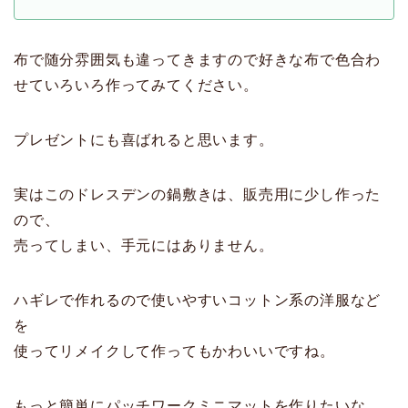
布で随分雰囲気も違ってきますので好きな布で色合わ
せていろいろ作ってみてください。
プレゼントにも喜ばれると思います。
実はこのドレスデンの鍋敷きは、販売用に少し作った
ので、
売ってしまい、手元にはありません。
ハギレで作れるので使いやすいコットン系の洋服など
を
使ってリメイクして作ってもかわいいですね。
もっと簡単にパッチワークミニマットを作りたいな