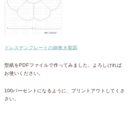
ドレスデンプレートの鍋敷き製図
型紙をPDFファイルで作ってみました。よろしければ
お使いください。
100パーセントになるように、プリントアウトしてくさ
さい。