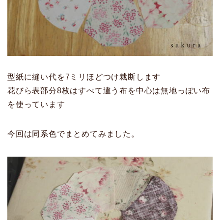
型紙に縫い代を7ミリほどつけ裁断します
花びら表部分8枚はすべて違う布を中心は無地っぽい布
を使っています
今回は同系色でまとめてみました。