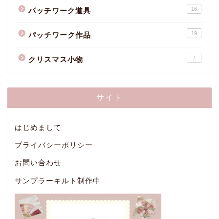
16
パッチワーク道具
19
パッチワーク作品
7
クリスマス小物
サイト
はじめまして
プライバシーポリシー
お問い合わせ
サンプラーキルト制作中