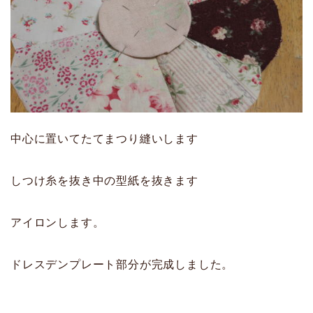
中心に置いてたてまつり縫いします
しつけ糸を抜き中の型紙を抜きます
アイロンします。
ドレスデンプレート部分が完成しました。