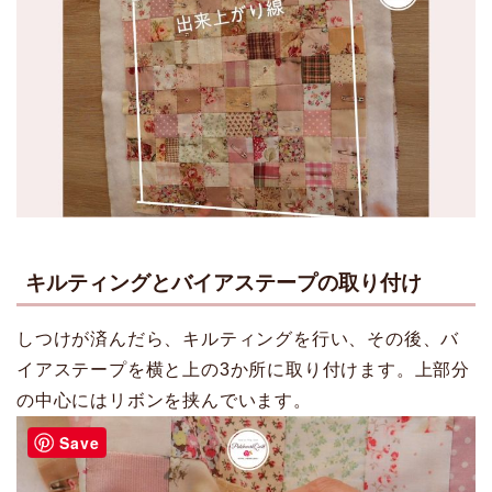
キルティングとバイアステープの取り付け
しつけが済んだら、キルティングを行い、その後、バ
イアステープを横と上の3か所に取り付けます。上部分
の中心にはリボンを挟んでいます。
Save