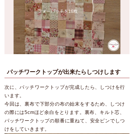
パッチワークトップが出来たらしつけします
次に、パッチワークトップが完成したら、しつけを行
います。
今回は、裏布で下部分の布の始末をするため、しつけ
の際には5cmほど余白をとります。裏布、キルト芯、
パッチワークトップの順番に重ねて、安全ピンでしつ
けをしていきます。