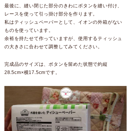
最後に、縫い閉じた部分のきわにボタンを縫い付け、
レースを使って引っ掛け部分を作ります。
私はティッシュペーパーとして、イオンの外箱がない
ものを使っています。
余裕を持たせて作っていますが、使用するティッシュ
の大きさに合わせて調整してみてください。
完成品のサイズは、ボタンを留めた状態で約縦
28.5cm×横17.5cmです。