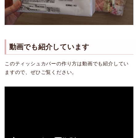
動画でも紹介しています
このティッシュカバーの作り方は動画でも紹介してい
ますので、ぜひご覧ください。