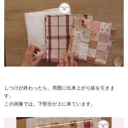
しつけが終わったら、周囲に出来上がり線を引きま
す。
この画像では、下部分が上に来ています。