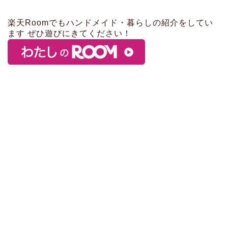
楽天Roomでもハンドメイド・暮らしの紹介をしてい
ます ぜひ遊びにきてください！