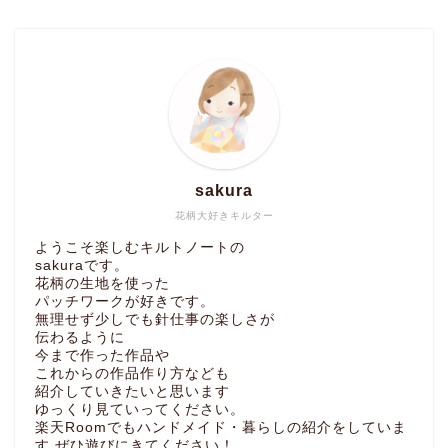
sakura
花柄大好きキルター
ようこそ楽しむキルトノートの
sakuraです。
花柄の生地を使った
パッチワークが好きです。
無理せず少しでも針仕事の楽しさが
伝わるように
今まで作った作品や
これからの作品作り方なども
紹介していきたいと思います
ゆっくり見ていってください。
楽天Roomでもハンドメイド・暮らしの紹介をしていま
す ぜひ遊びにきてください！