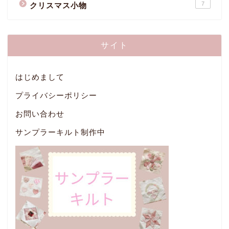
7
クリスマス小物
サイト
はじめまして
プライバシーポリシー
お問い合わせ
サンプラーキルト制作中