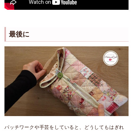
最後に
パッチワークや手芸をしていると、どうしてもはぎれ