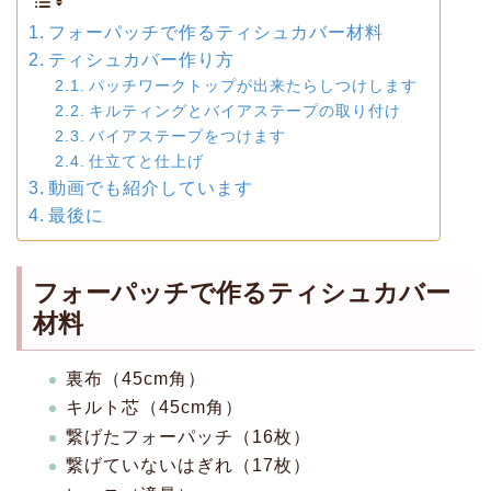
フォーパッチで作るティシュカバー材料
ティシュカバー作り方
パッチワークトップが出来たらしつけします
キルティングとバイアステープの取り付け
バイアステープをつけます
仕立てと仕上げ
動画でも紹介しています
最後に
フォーパッチで作るティシュカバー
材料
裏布（45cm角）
キルト芯（45cm角）
繋げたフォーパッチ（16枚）
繋げていないはぎれ（17枚）