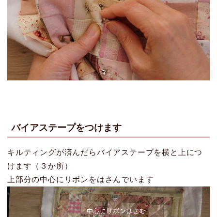
バイアステープをつけます
キルティングが済んだらバイアステープを横と上につ
けます（３か所）
上部分の中心にリボンをはさんでいます