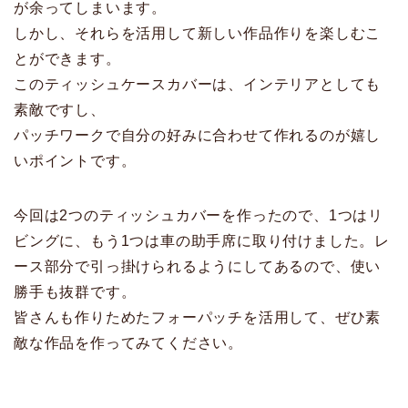
が余ってしまいます。
しかし、それらを活用して新しい作品作りを楽しむこ
とができます。
このティッシュケースカバーは、インテリアとしても
素敵ですし、
パッチワークで自分の好みに合わせて作れるのが嬉し
いポイントです。
今回は2つのティッシュカバーを作ったので、1つはリ
ビングに、もう1つは車の助手席に取り付けました。レ
ース部分で引っ掛けられるようにしてあるので、使い
勝手も抜群です。
皆さんも作りためたフォーパッチを活用して、ぜひ素
敵な作品を作ってみてください。