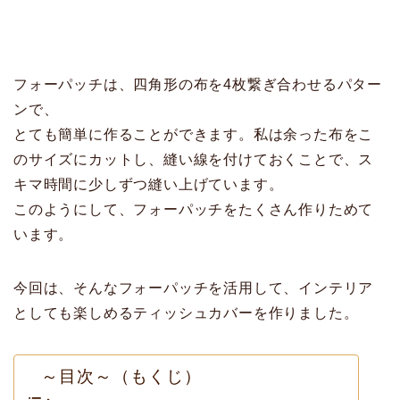
フォーパッチは、四角形の布を4枚繋ぎ合わせるパター
ンで、
とても簡単に作ることができます。私は余った布をこ
のサイズにカットし、縫い線を付けておくことで、ス
キマ時間に少しずつ縫い上げています。
このようにして、フォーパッチをたくさん作りためて
います。
今回は、そんなフォーパッチを活用して、インテリア
としても楽しめるティッシュカバーを作りました。
～目次～（もくじ）