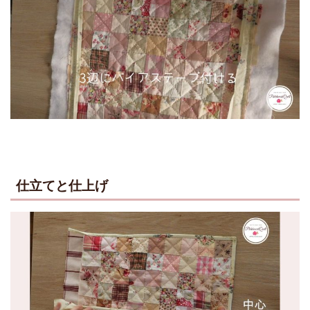
仕立てと仕上げ