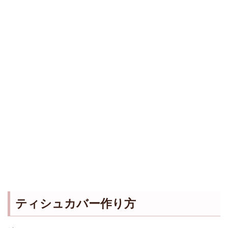
ティシュカバー作り方