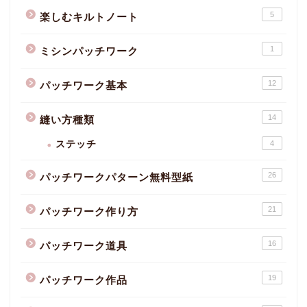
5
楽しむキルトノート
1
ミシンパッチワーク
12
パッチワーク基本
14
縫い方種類
ステッチ
4
26
パッチワークパターン無料型紙
21
パッチワーク作り方
16
パッチワーク道具
19
パッチワーク作品