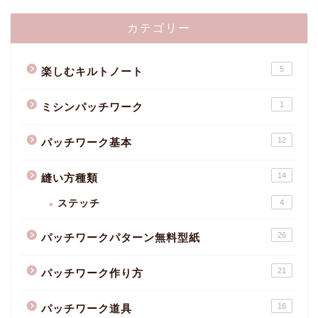
カテゴリー
5
楽しむキルトノート
1
ミシンパッチワーク
12
パッチワーク基本
14
縫い方種類
ステッチ
4
26
パッチワークパターン無料型紙
21
パッチワーク作り方
16
パッチワーク道具