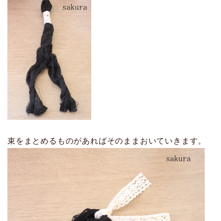
束をまとめるものがあればそのままおいていきます。