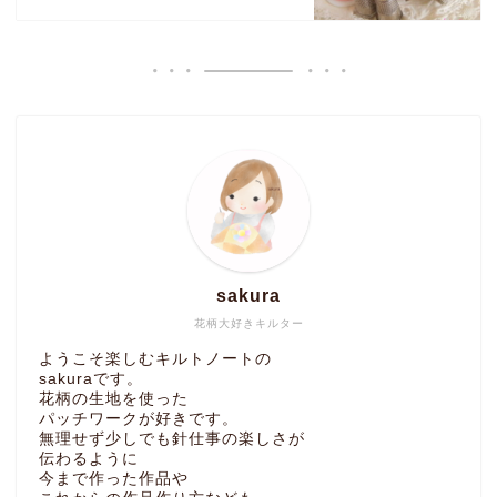
sakura
花柄大好きキルター
ようこそ楽しむキルトノートの
sakuraです。
花柄の生地を使った
パッチワークが好きです。
無理せず少しでも針仕事の楽しさが
伝わるように
今まで作った作品や