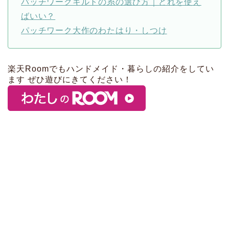
パッチワークキルトの糸の選び方｜どれを使え
ばいい？
パッチワーク大作のわたはり・しつけ
楽天Roomでもハンドメイド・暮らしの紹介をしてい
ます ぜひ遊びにきてください！