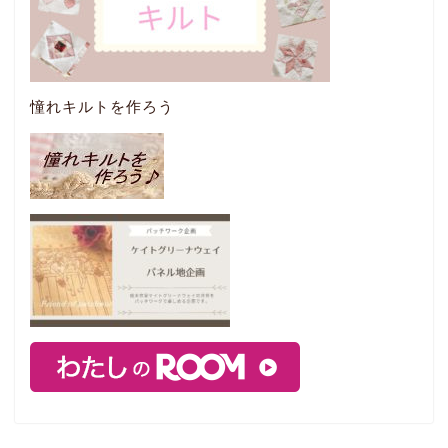
憧れキルトを作ろう