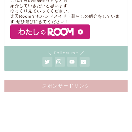
これからの作品作り方なども
紹介していきたいと思います
ゆっくり見ていってください。
楽天Roomでもハンドメイド・暮らしの紹介をしていま
す ぜひ遊びにきてください！
＼ Follow me ／
スポンサードリンク