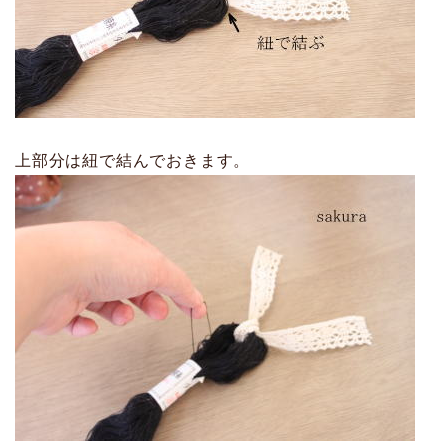
上部分は紐で結んでおきます。