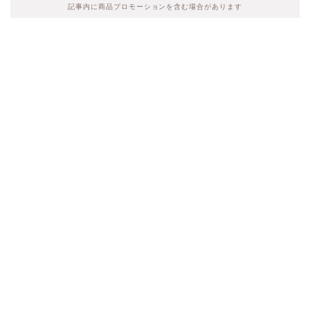
記事内に商品プロモーションを含む場合があります