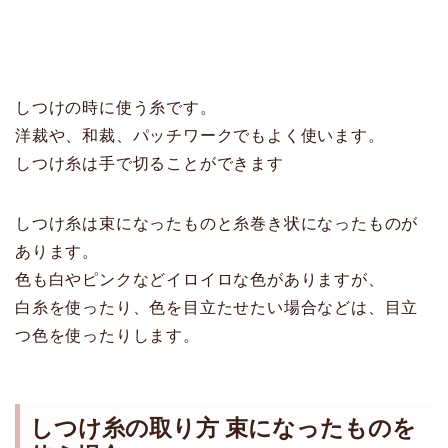
しつけの時に使う糸です。
洋裁や、和裁、パッチワークでもよく使います。
しつけ糸は手で切ることができます
しつけ糸は束になったものと糸巻き状になったものが
あります。
色も白やピンクなどイロイロな色がありますが、
白糸を使ったり、色を目立たせたい場合などは、目立
つ色を使ったりします。
しつけ糸の取り方 束になったものを