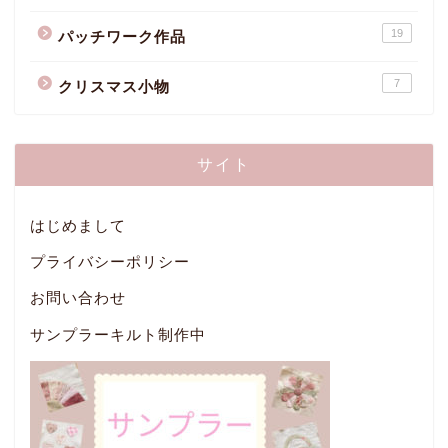
19
パッチワーク作品
7
クリスマス小物
サイト
はじめまして
プライバシーポリシー
お問い合わせ
サンプラーキルト制作中