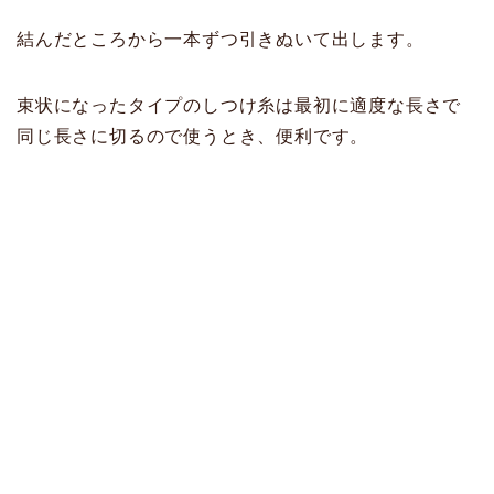
結んだところから一本ずつ引きぬいて出します。
束状になったタイプのしつけ糸は最初に適度な長さで
同じ長さに切るので使うとき、便利です。