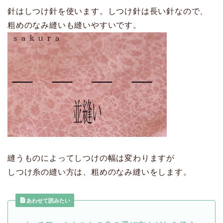
針はしつけ針を使います。しつけ針は長い針なので、
粗めのなみ縫いも縫いやすいです。
縫うものによってしつけの幅は変わりますが
しつけ糸の縫い方は、粗めのなみ縫いをします。
あわせて読みたい