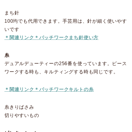
まち針
100均でも代用できます。手芸用は、針が細く
使いやす
いです
＊関連リンク＊パッチワークまち針使い方
糸
デュアルデューティー
の256番を使っています。
ピース
ワークする時も、キルティングする時も同じです。
＊関連リンク＊パッチワークキルトの糸
糸きりばさみ
切りやすいもの