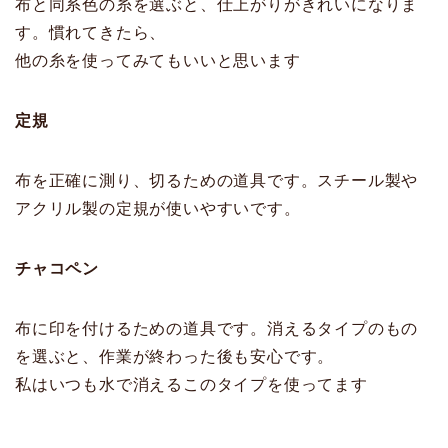
布と同系色の糸を選ぶと、仕上がりがきれいになりま
す。慣れてきたら、
他の糸を使ってみてもいいと思います
定規
布を正確に測り、切るための道具です。スチール製や
アクリル製の定規が使いやすいです。
チャコペン
布に印を付けるための道具です。消えるタイプのもの
を選ぶと、作業が終わった後も安心です。
私はいつも水で消えるこのタイプを使ってます