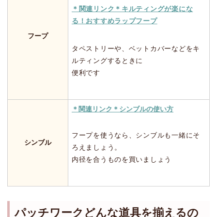
＊関連リンク＊キルティングが楽にな
る！おすすめラップフープ
フープ
タペストリーや、ベットカバーなどをキ
ルティングするときに
便利です
＊関連リンク＊シンブルの使い方
フープを使うなら、シンブルも一緒にそ
シンブル
ろえましょう。
内径を合うものを買いましょう
パッチワークどんな道具を揃えるの