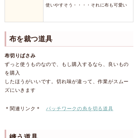
使いやすそう・・・・それに布も可愛い
布を裁つ道具
布切りばさみ
ずっと使うものなので、もし購入するなら、良いもの
を購入
したほうがいいです。切れ味が違って、作業がスムー
ズにいきます
＊関連リンク＊
パッチワークの糸を切る道具
縫う道具