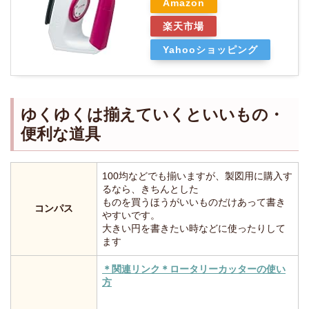
Amazon
楽天市場
Yahooショッピング
ゆくゆくは揃えていくといいもの・
便利な道具
100均などでも揃いますが、製図用に購入す
るなら、きちんとした
ものを買うほうがいいものだけあって書き
コンパス
やすいです。
大きい円を書きたい時などに使ったりして
ます
＊関連リンク＊ロータリーカッターの使い
方