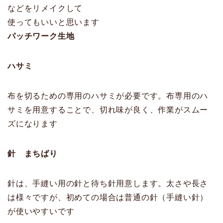
などをリメイクして
使ってもいいと思います
パッチワーク生地
ハサミ
布を切るための専用のハサミが必要です。布専用のハ
サミを用意することで、切れ味が良く、作業がスムー
ズになります
針 まちばり
針は、手縫い用の針と待ち針用意します。太さや長さ
は様々ですが、初めての場合は普通の針（手縫い針）
が使いやすいです