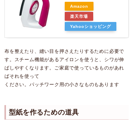
Amazon
楽天市場
Yahooショッピング
布を整えたり、縫い目を押さえたりするために必要で
す。スチーム機能があるアイロンを使うと、シワが伸
ばしやすくなります。ご家庭で使っているものがあれ
ばそれを使って
ください。パッチワーク用の小さなものもあります
型紙を作るための道具