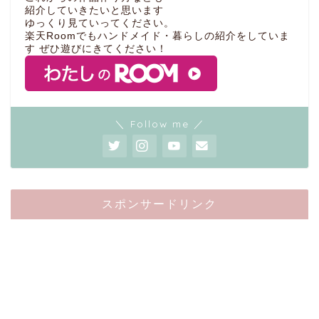
紹介していきたいと思います
ゆっくり見ていってください。
楽天Roomでもハンドメイド・暮らしの紹介をしていま
す ぜひ遊びにきてください！
＼ Follow me ／
スポンサードリンク