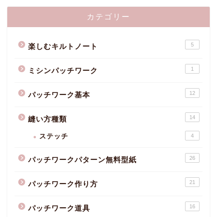
カテゴリー
5
楽しむキルトノート
1
ミシンパッチワーク
12
パッチワーク基本
14
縫い方種類
ステッチ
4
26
パッチワークパターン無料型紙
21
パッチワーク作り方
16
パッチワーク道具