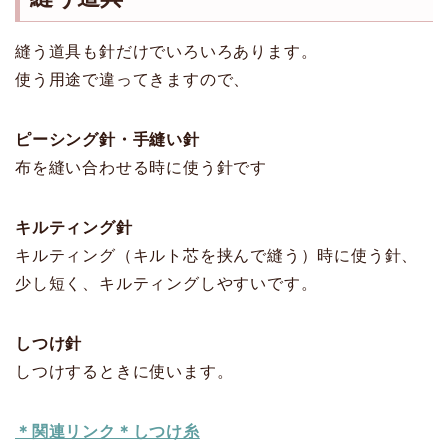
縫う道具も針だけでいろいろあります。
使う用途で違ってきますので、
ピーシング針・手縫い針
布を縫い合わせる時に使う針です
キルティング針
キルティング（キルト芯を挟んで縫う）時に使う針、
少し短く、キルティングしやすいです。
しつけ針
しつけするときに使います。
＊関連リンク＊しつけ糸