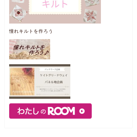
憧れキルトを作ろう