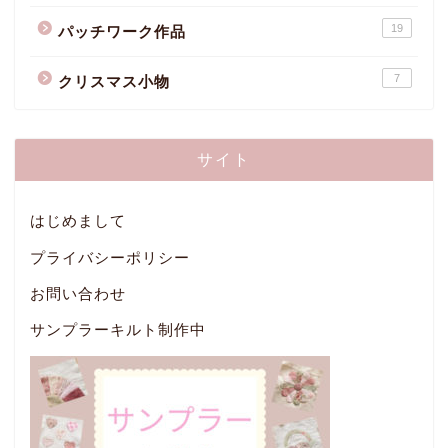
19
パッチワーク作品
7
クリスマス小物
サイト
はじめまして
プライバシーポリシー
お問い合わせ
サンプラーキルト制作中