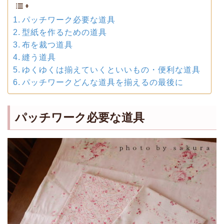
パッチワーク必要な道具
型紙を作るための道具
布を裁つ道具
縫う道具
ゆくゆくは揃えていくといいもの・便利な道具
パッチワークどんな道具を揃えるの最後に
パッチワーク必要な道具