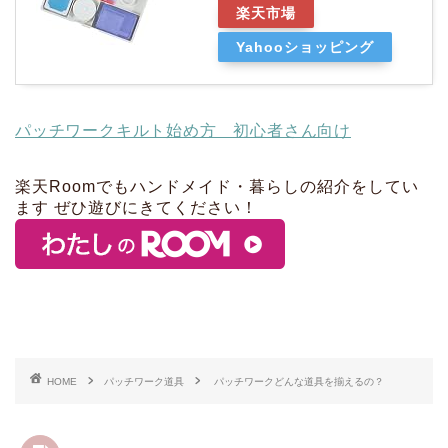
楽天市場
Yahooショッピング
パッチワークキルト始め方 初心者さん向け
楽天Roomでもハンドメイド・暮らしの紹介をしてい
ます ぜひ遊びにきてください！
HOME
パッチワーク道具
パッチワークどんな道具を揃えるの？