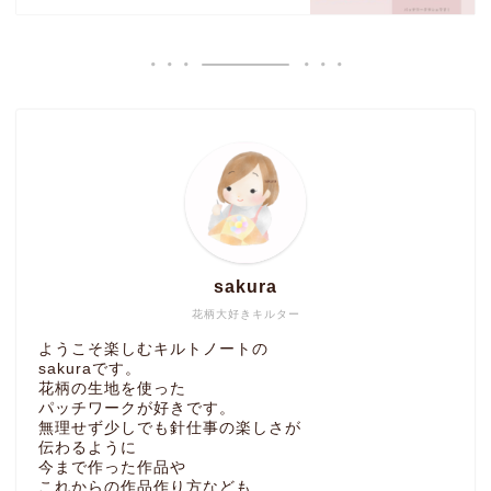
sakura
花柄大好きキルター
ようこそ楽しむキルトノートの
sakuraです。
花柄の生地を使った
パッチワークが好きです。
無理せず少しでも針仕事の楽しさが
伝わるように
今まで作った作品や
これからの作品作り方なども