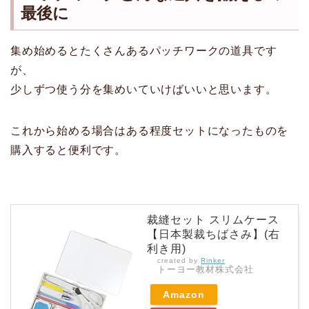
最後に
集め始めるとたくさんあるパッチワークの道具です
が、
少しずつ使う分を集めいていけばいいと思います。
これから始める場合はある程度セットになったものを
購入すると便利です。
裁縫セット スリムケース
【日本製裁ちばさみ】(右
利き用)
created by
Rinker
トーヨー教材株式会社
Amazon