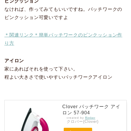
ピンクッション
なければ、作ってみてもいいですね。パッチワークの
ピンクッション可愛いですよ
＊関連リンク＊簡単パッチワークのピンクッション作
り方
アイロン
家にあればそれを使って下さい。
程よい大きさで使いやすいパッチワークアイロン
Clover パッチワーク アイ
ロン 57-904
created by
Rinker
クロバー(Clover)