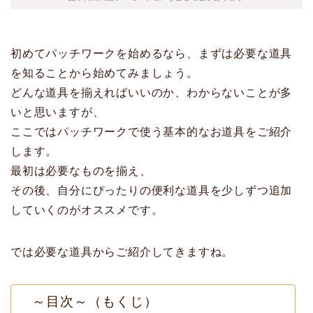
初めてパッチワークを始めるなら、まずは必要な道具
を知ることから始めてみましょう。
どんな道具を揃えればいいのか、わからないことが多
いと思いますが、
ここではパッチワークで使う基本的なお道具をご紹介
します。
最初は必要なものを揃え、
その後、自分にぴったりの便利な道具を少しずつ追加
していくのがオススメです。
では必要な道具からご紹介してきますね。
～目次～（もくじ）