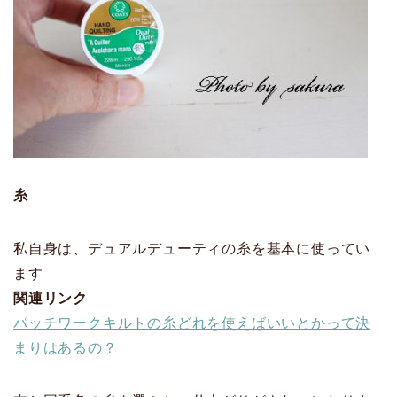
糸
私自身は、デュアルデューティの糸を基本に使ってい
ます
関連リンク
パッチワークキルトの糸どれを使えばいいとかって決
まりはあるの？